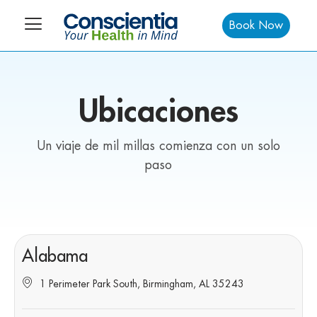
Book Now
Ubicaciones
Un viaje de mil millas comienza con un solo
paso
Alabama
1 Perimeter Park South, Birmingham, AL 35243