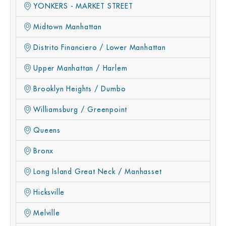
YONKERS - MARKET STREET
Midtown Manhattan
Distrito Financiero / Lower Manhattan
Upper Manhattan / Harlem
Brooklyn Heights / Dumbo
Williamsburg / Greenpoint
Queens
Bronx
Long Island Great Neck / Manhasset
Hicksville
Melville