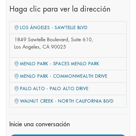
Haga clic para ver la dirección
LOS ÁNGELES - SAWTELLE BLVD
1849 Sawtelle Boulevard, Suite 610,
Los Angeles, CA 90025
MENLO PARK - SPACES MENLO PARK
MENLO PARK - COMMONWEALTH DRIVE
PALO ALTO - PALO ALTO DRIVE
WALNUT CREEK - NORTH CALIFORNIA BLVD
Inicie una conversación