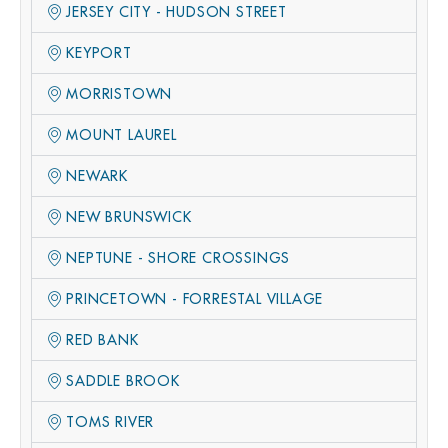
JERSEY CITY - HUDSON STREET
KEYPORT
MORRISTOWN
MOUNT LAUREL
NEWARK
NEW BRUNSWICK
NEPTUNE - SHORE CROSSINGS
PRINCETOWN - FORRESTAL VILLAGE
RED BANK
SADDLE BROOK
TOMS RIVER