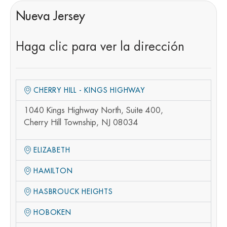
Nueva Jersey
Haga clic para ver la dirección
CHERRY HILL - KINGS HIGHWAY
1040 Kings Highway North, Suite 400,
Cherry Hill Township, NJ 08034
ELIZABETH
HAMILTON
HASBROUCK HEIGHTS
HOBOKEN