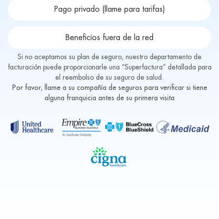
Pago privado (llame para tarifas)
Beneficios fuera de la red
Si no aceptamos su plan de seguro, nuestro departamento de
facturación puede proporcionarle una “Superfactura” detallada para
el reembolso de su seguro de salud.
Por favor, llame a su compañía de seguros para verificar si tiene
alguna franquicia antes de su primera visita