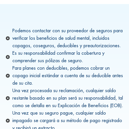
Podemos contactar con su proveedor de seguros para
verificar los beneficios de salud mental, incluidos
copagos, coseguros, deducibles y preautorizaciones.
Es su responsabilidad confirmar la cobertura y
comprender sus pólizas de seguro.
Para planes con deducibles, podemos cobrar un
copago inicial estándar a cuenta de su deducible antes
de su cita.
Una vez procesada su reclamación, cualquier saldo
restante basado en su plan será su responsabilidad, tal
como se detalla en su Explicación de Beneficios (EOB).
Una vez que su seguro pague, cualquier saldo
impagado se cargará a su método de pago registrado
y recibirá un extracto.