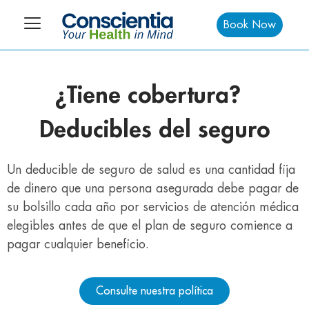
Book Now
¿Tiene cobertura?
Deducibles del seguro
Un deducible de seguro de salud es una cantidad fija
de dinero que una persona asegurada debe pagar de
su bolsillo cada año por servicios de atención médica
elegibles antes de que el plan de seguro comience a
pagar cualquier beneficio.
Consulte nuestra política