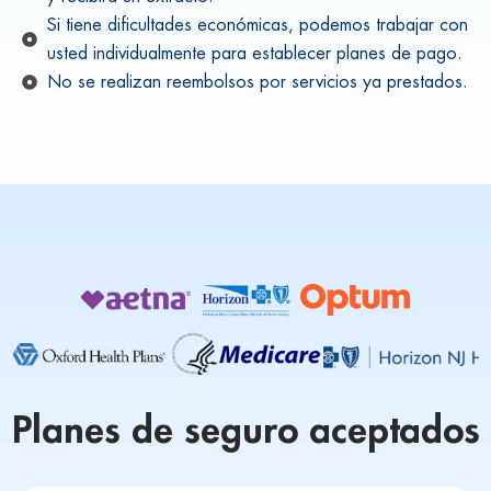
Si tiene dificultades económicas, podemos trabajar con
usted individualmente para establecer planes de pago.
No se realizan reembolsos por servicios ya prestados.
Planes de seguro aceptados