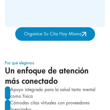
Organice Su Cita Hoy Mismo
Por qué elegirnos
Un enfoque de atención
más conectado
Apoyo integrado para la salud tanto mental
como física
Cómodas citas virtuales con proveedores
licenciados