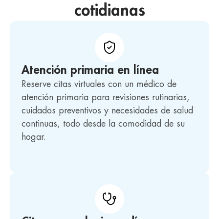
cotidianas
Atención primaria en línea
Reserve citas virtuales con un médico de
atención primaria para revisiones rutinarias,
cuidados preventivos y necesidades de salud
continuas, todo desde la comodidad de su
hogar.