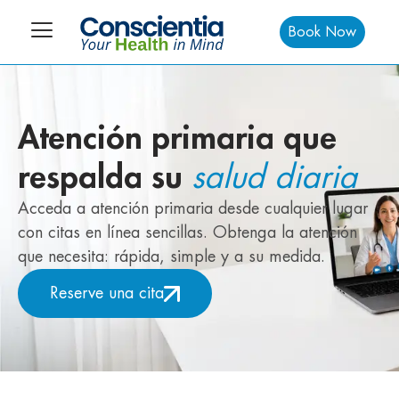
Book Now
Atención primaria que
respalda su
salud diaria
Acceda a atención primaria desde cualquier lugar
con citas en línea sencillas. Obtenga la atención
que necesita: rápida, simple y a su medida.
Reserve una cita