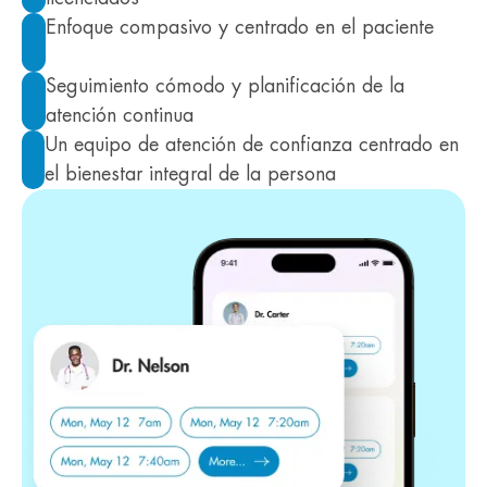
Enfoque compasivo y centrado en el paciente
Seguimiento cómodo y planificación de la
atención continua
Un equipo de atención de confianza centrado en
el bienestar integral de la persona