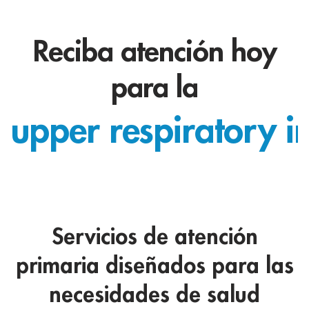
Reciba atención hoy
para la
upper respiratory in
Servicios de atención
primaria diseñados para las
necesidades de salud