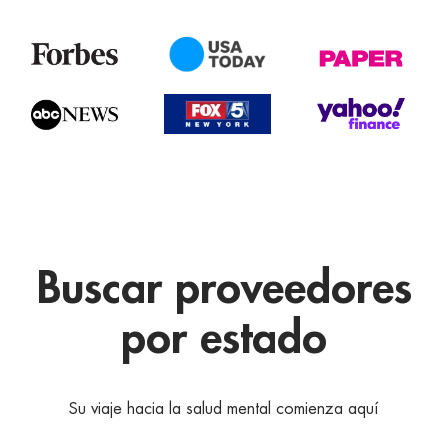
Buscar proveedores
por estado
Su viaje hacia la salud mental comienza aquí