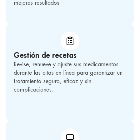
mejores resultados.
Gestión de recetas
Revise, renueve y ajuste sus medicamentos
durante las citas en línea para garantizar un
tratamiento seguro, eficaz y sin
complicaciones.