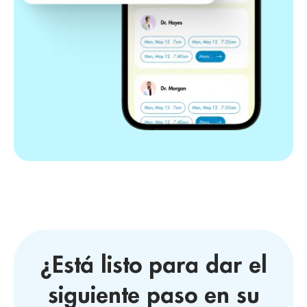
¿Está listo para dar el
siguiente paso en su