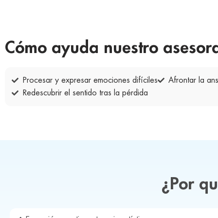
Cómo ayuda nuestro asesora
Procesar y expresar emociones difíciles
Afrontar la ans
Redescubrir el sentido tras la pérdida
¿Por qu