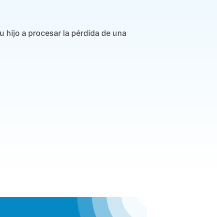
u hijo a procesar la pérdida de una