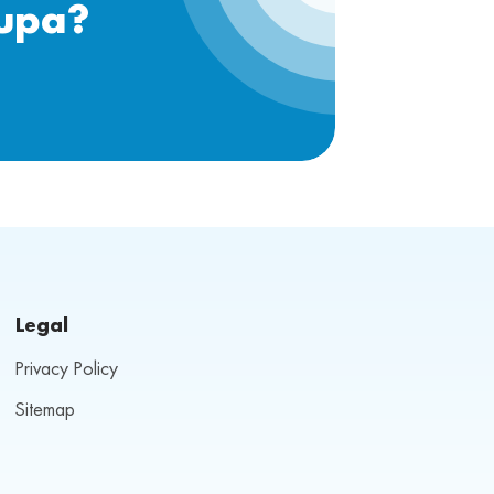
cupa?
Legal
Privacy Policy
Sitemap