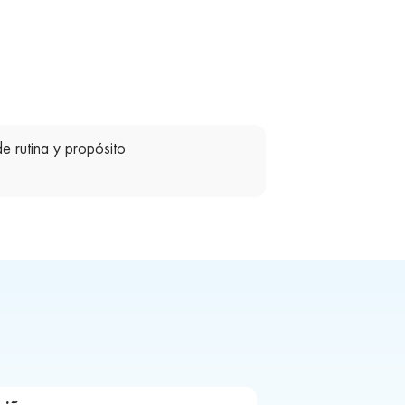
e rutina y propósito