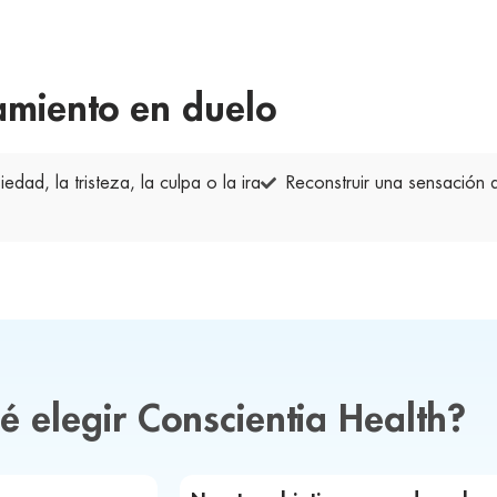
miento en duelo
iedad, la tristeza, la culpa o la ira
Reconstruir una sensación d
é elegir Conscientia Health?