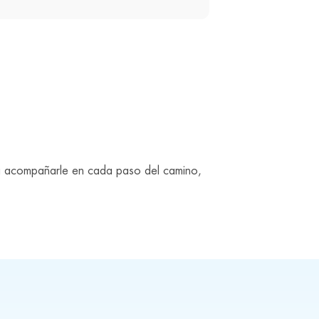
ra acompañarle en cada paso del camino,