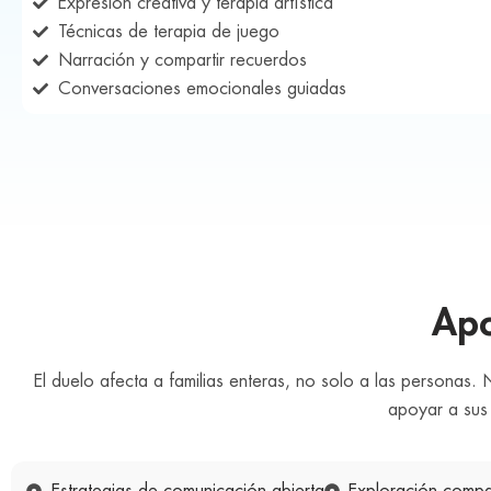
Expresión creativa y terapia artística
Técnicas de terapia de juego
Narración y compartir recuerdos
Conversaciones emocionales guiadas
Apo
El duelo afecta a familias enteras, no solo a las personas.
apoyar a sus 